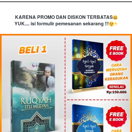
KARENA PROMO DAN DISKON TERBATAS
YUK.... isi formulir pemesanan sekarang !!
!