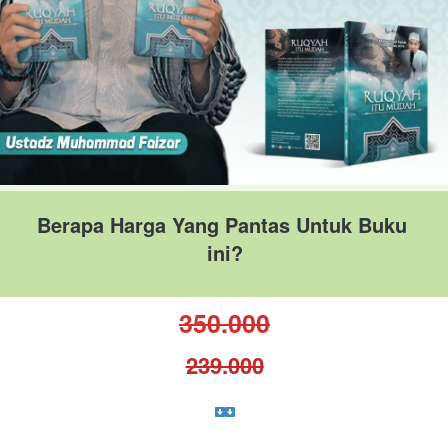
Berapa Harga Yang Pantas Untuk Buku 
ini?
350.000
239.000