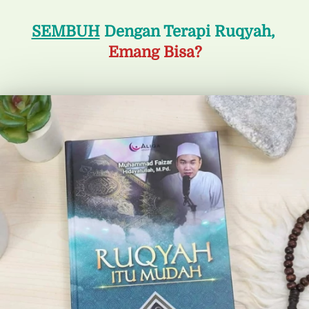
SEMBUH
 Dengan Terapi Ruqyah,
Emang Bisa?