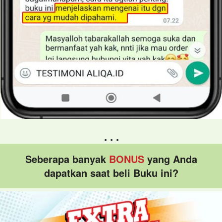
. . .
Seberapa banyak 
BONUS
yang Anda 
dapatkan saat beli Buku ini?