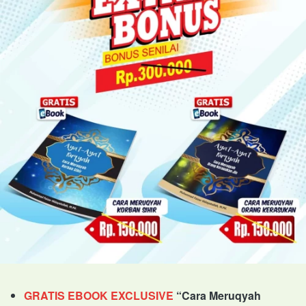
GRATIS EBOOK EXCLUSIVE
“Cara Meruqyah 