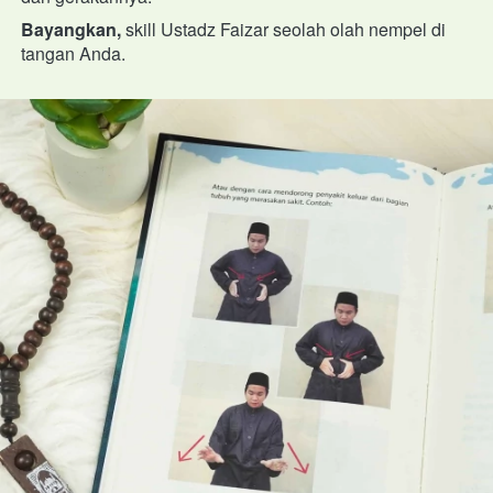
Bayangkan,
 skill Ustadz Faizar seolah olah nempel di 
tangan Anda.