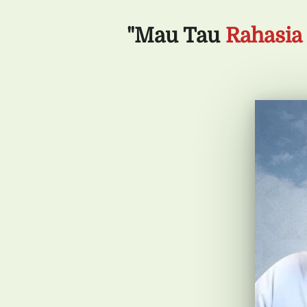
"Mau Tau 
Rahasia 