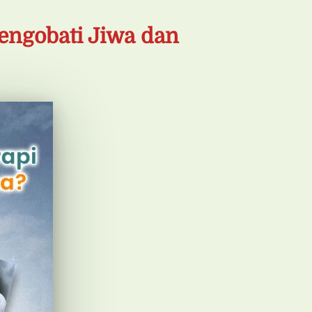
engobati Jiwa dan 