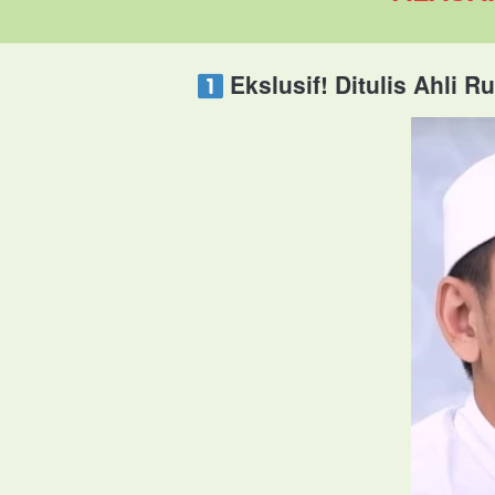
 Ekslusif! Ditulis Ahli 