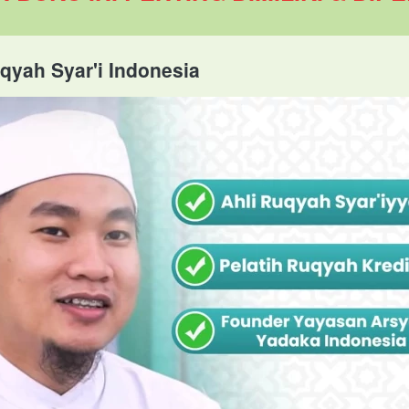
Ruqyah Syar'i Indonesia