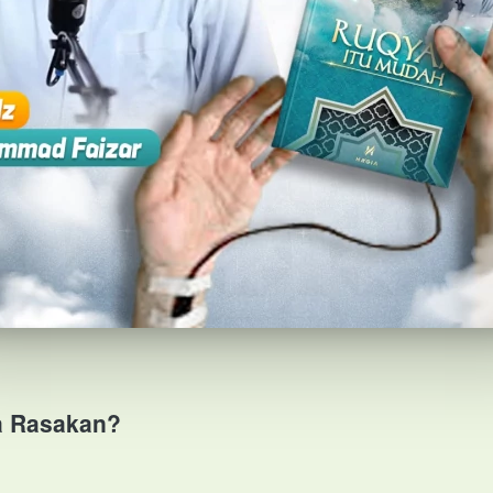
a Rasakan?