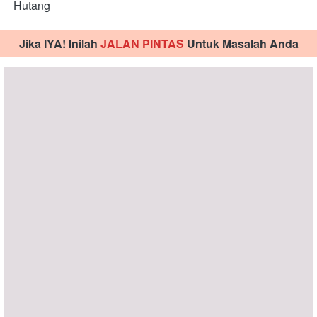
Hutang
Jika IYA! Inilah 
JALAN PINTAS 
Untuk Masalah Anda