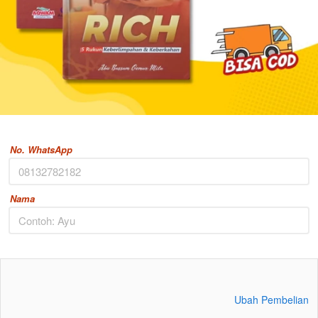
No. WhatsApp
Nama
Ubah Pembelian