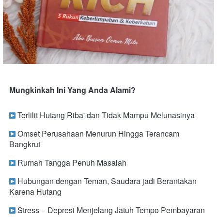
Mungkinkah Ini Yang Anda Alami?
 Terlilit Hutang Riba' dan Tidak Mampu Melunasinya
 Omset Perusahaan Menurun Hingga Terancam 
Bangkrut
 Rumah Tangga Penuh Masalah
 Hubungan dengan Teman, Saudara jadi Berantakan 
Karena Hutang
 Stress -  Depresi Menjelang Jatuh Tempo Pembayaran 