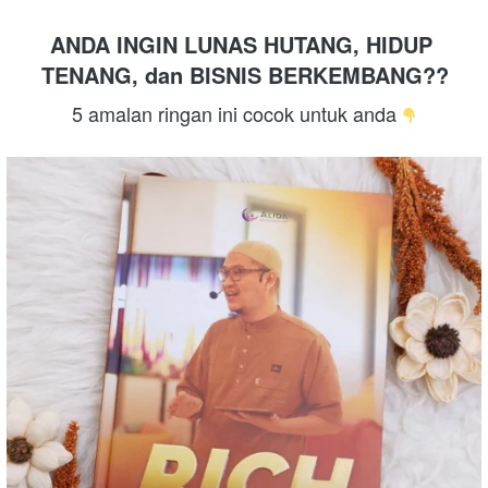
ANDA INGIN LUNAS HUTANG, HIDUP 
TENANG, dan BISNIS BERKEMBANG??
5 amalan ringan ini cocok untuk anda 