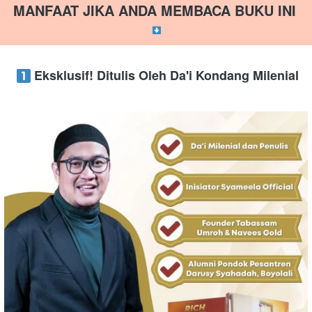
MANFAAT JIKA ANDA MEMBACA BUKU INI 
 Eksklusif! Ditulis Oleh Da'i Kondang Milenial