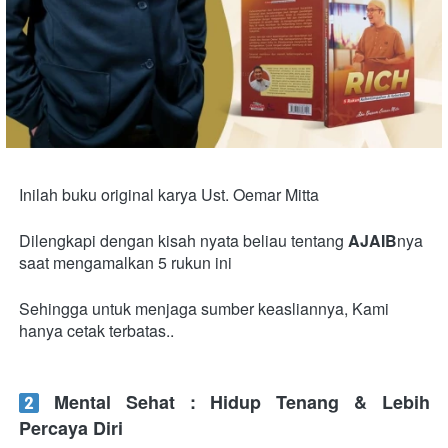
Inilah buku original karya Ust. Oemar Mitta
Dilengkapi dengan kisah nyata beliau tentang 
AJAIB
nya 
saat mengamalkan 5 rukun ini
Sehingga untuk menjaga sumber keasliannya, Kami 
hanya cetak terbatas..
Mental Sehat : Hidup Tenang & Lebih 
Percaya Diri