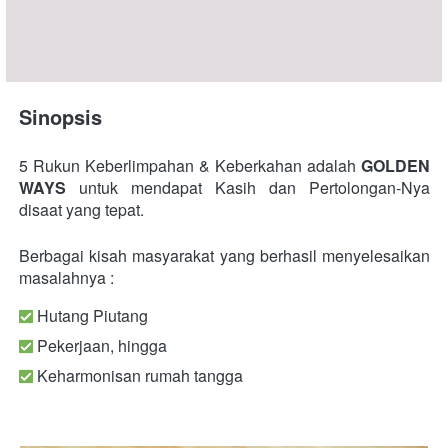
Sinopsis
5 Rukun Keberlimpahan & Keberkahan adalah
 GOLDEN 
WAYS 
untuk mendapat Kasih dan Pertolongan-Nya 
disaat yang tepat. 
Berbagai kisah masyarakat yang berhasil menyelesaikan 
masalahnya :
 Hutang Piutang
 Pekerjaan, hingga
 Keharmonisan rumah tangga